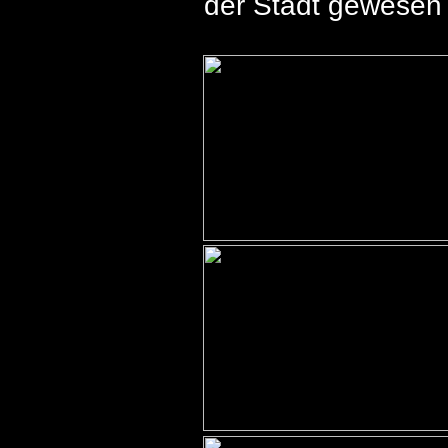
der Stadt gewesen 