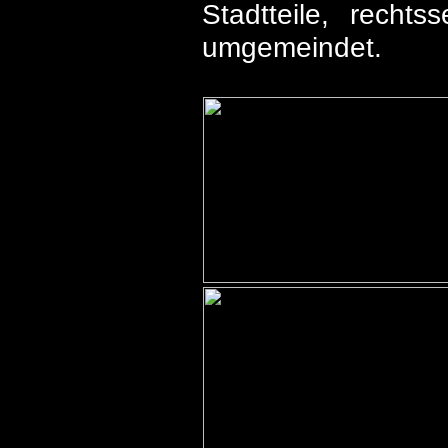
Stadtteile, recht
umgemeindet.