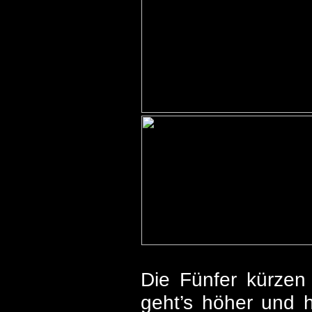
Die Fünfer kürzen 
geht’s höher und 