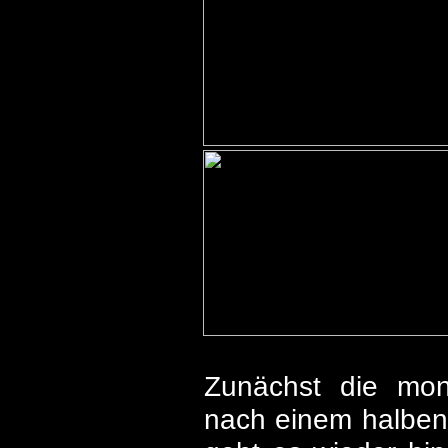
Zunächst die mond
nach einem halben