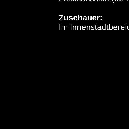
Zuschauer:
Im Innenstadtberei