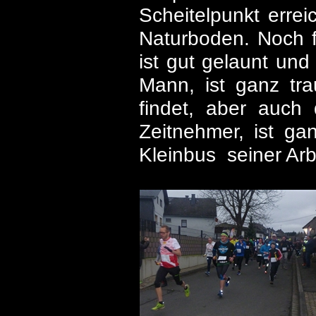
Scheitelpunkt erre
Naturboden. Noch 
ist gut gelaunt und 
Mann, ist ganz tr
findet, aber auch 
Zeitnehmer, ist g
Kleinbus seiner Arb