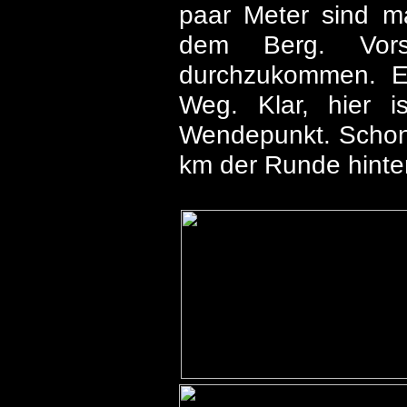
paar Meter sind m
dem Berg. Vorsi
durchzukommen. Et
Weg. Klar, hier 
Wendepunkt. Schon is
km der Runde hinte