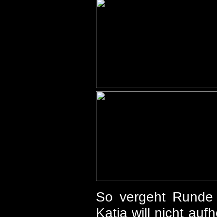
So vergeht Runde 
Katja will nicht auf