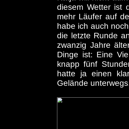
diesem Wetter ist 
mehr Läufer auf de
habe ich auch noch 
die letzte Runde a
zwanzig Jahre älte
Dinge ist: Eine Vie
knapp fünf Stunden
hatte ja einen kl
Gelände unterwegs.