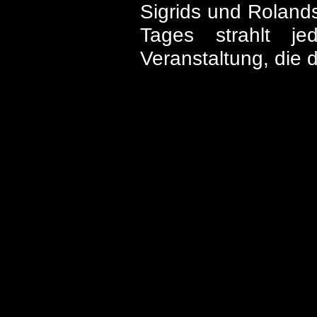
Sigrids und Rolands
Tages strahlt je
Veranstaltung, die 