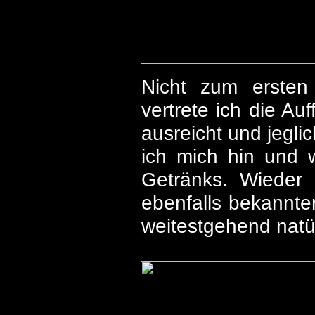
Nicht zum ersten
vertrete ich die A
ausreicht und jegli
ich mich hin und 
Getränks. Wieder 
ebenfalls bekannt
weitestgehend natür