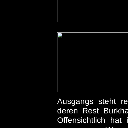
Ausgangs steht re
deren Rest Burkha
Offensichtlich hat