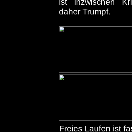
ist inzwischen Kr
daher Trumpf.
Freies Laufen ist f