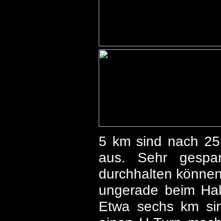
5 km sind nach 25
aus. Sehr gespa
durchhalten können
ungerade beim Halb
Etwa sechs km sin