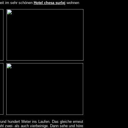
zeit im sehr schönen
Hotel chesa surlej
wohnen
rund hundert Meter ins Laufen. Das gleiche erneut
hl zwei- als auch vierbeinige. Dann sehe und höre