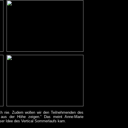
och nie. Zudem wollen wir den Teilnehmenden des
 aus der Höhe zeigen.“ Das meint Anne-Marie
ieser Idee des Vertical Sommerlaufs kam.