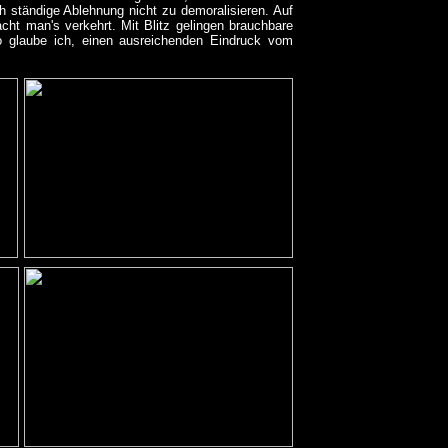
 ständige Ablehnung nicht zu demoralisieren. Auf
t man's verkehrt. Mit Blitz gelingen brauchbare
so glaube ich, einen ausreichenden Eindruck vom