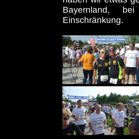
Bayernland, be
Einschränkung.