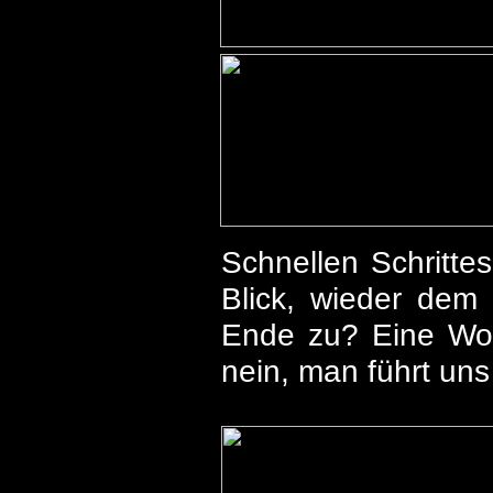
Schnellen Schritte
Blick, wieder dem
Ende zu? Eine Wohn
nein, man führt uns