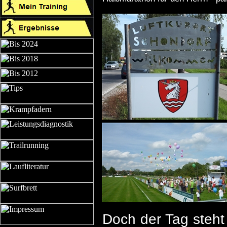
Doch der Tag steht