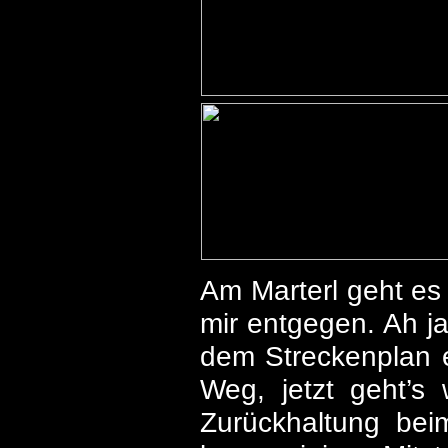
Am Marterl geht es
mir entgegen. Ah j
dem Streckenplan 
Weg, jetzt geht’s 
Zurückhaltung bei