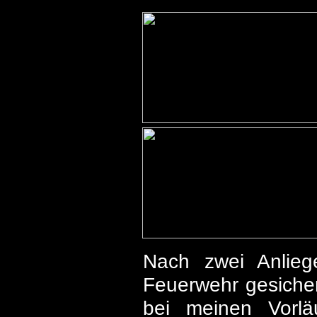
Nach zwei Anlieg
Feuerwehr gesicher
bei meinen Vorlä