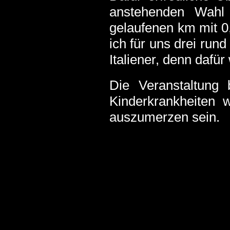
anstehenden Wahl 
gelaufenen km mit 0,
ich für uns drei run
Italiener, denn dafür
Die Veranstaltung
Kinderkrankheiten 
auszumerzen sein.