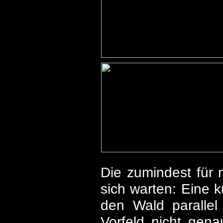
Die zumindest für 
sich warten: Eine 
den Wald parallel
Vorfeld nicht gen