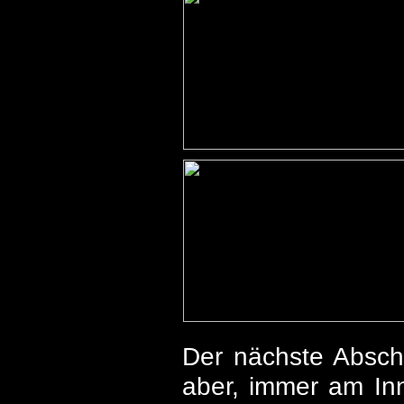
Der nächste Abschni
aber, immer am Inn