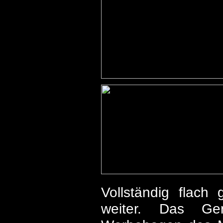
Vollständig flach
weiter. Das Ge