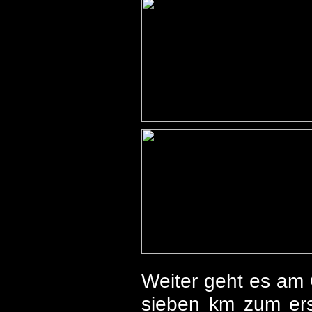
Weiter geht es am
sieben km zum ers