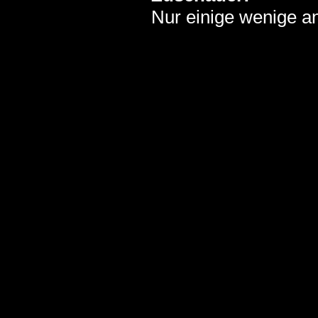
Nur einige wenige an 