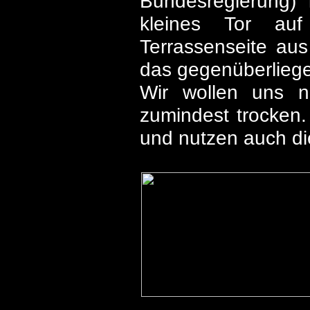
Bundesregierung) 
kleines Tor au
Terrassenseite aus
das gegenüberlieg
Wir wollen uns n
zumindest trocken.
und nutzen auch die