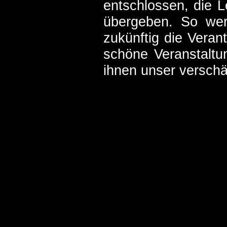
entschlossen, die L
übergeben. So wer
zukünftig die Veran
schöne Veranstaltu
ihnen unser verschä