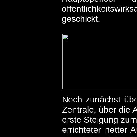
öffentlichkeitswir
geschickt.
Noch zunächst übe
Zentrale, über die 
erste Steigung zum
errichteter netter