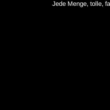
Jede Menge, tolle, 