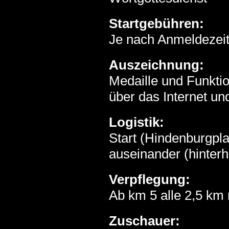
Startgebühren:
Je nach Anmeldezeit
Auszeichnung:
Medaille und Funkt
über das Internet u
Logistik:
Start (Hindenburgpla
auseinander (hinterh
Verpflegung:
Ab km 5 alle 2,5 km 
Zuschauer: