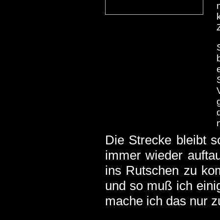
Die Strecke bleibt 
immer wieder aufta
ins Rutschen zu kom
und so muß ich eini
mache ich das nur zu