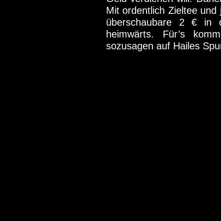
Mit ordentlich Zieltee und
überschaubare 2 € in 
heimwärts. Für’s komm
sozusagen auf Hailes Spu