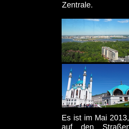
Zentrale.
Es ist im Mai 2013,
auf den Straße