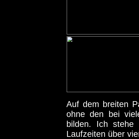
Auf dem breiten Pa
ohne den bei viel
bilden. Ich stehe
Laufzeiten über vie