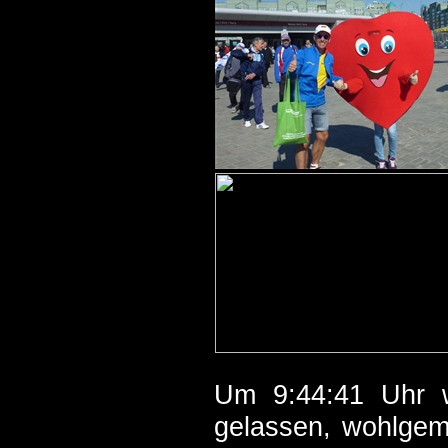
Um 9:44:41 Uhr w
gelassen, wohlgeme