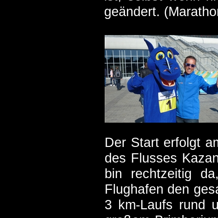
geändert. (Maratho
Der Start erfolgt
des Flusses Kazank
bin rechtzeitig d
Flughafen den gesa
3 km-Laufs rund u