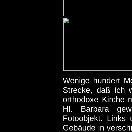
Wenige hundert Me
Strecke, daß ich 
orthodoxe Kirche 
Hl. Barbara gewe
Fotoobjekt. Links 
Gebäude in verschi