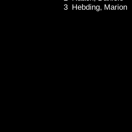
3 Hebding, Mario