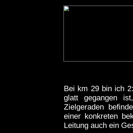
Bei km 29 bin ich 2:
glatt gegangen is
Zielgeraden befin
einer konkreten be
Leitung auch ein Ges