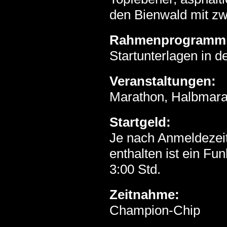
den Bienwald mit zw
Rahmenprogramm
Startunterlagen in 
Veranstaltungen:
Marathon, Halbmara
Startgeld:
Je nach Anmeldezeit
enthalten ist ein Fun
3:00 Std.
Zeitnahme:
Champion-Chip