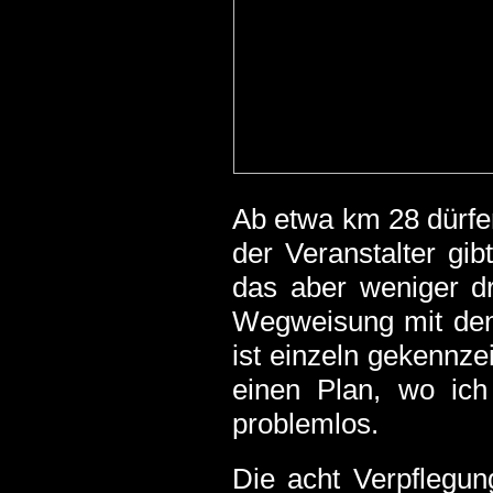
Ab etwa km 28 dürfe
der Veranstalter gi
das aber weniger dr
Wegweisung mit den
ist einzeln gekennzei
einen Plan, wo ich
problemlos.
Die acht Verpflegun