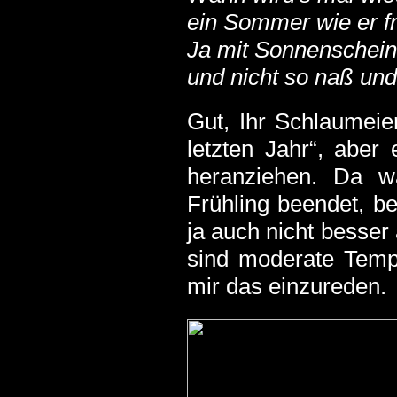
ein Sommer wie er f
Ja mit Sonnenschein
und nicht so naß und 
Gut, Ihr Schlaumeier
letzten Jahr“, aber
heranziehen. Da w
Frühling beendet, be
ja auch nicht besser
sind moderate Temp
mir das einzureden.