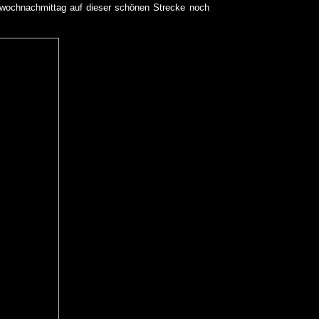
twochnachmittag auf dieser schönen Strecke noch