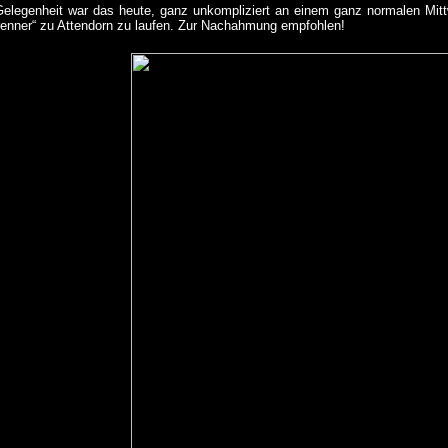
Gelegenheit war das heute, ganz unkompliziert an einem ganz normalen Mit
enner“ zu Attendorn zu laufen. Zur Nachahmung empfohlen!