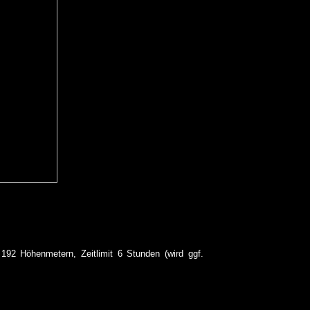
92 Höhenmetern, Zeitlimit 6 Stunden (wird ggf.