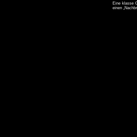
Eine klasse 
einen „Nachbr