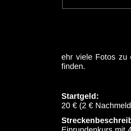
ehr viele Fotos zu
finden.
Startgeld:
20 € (2 € Nachmel
Streckenbeschrei
Einrundenkurs mit