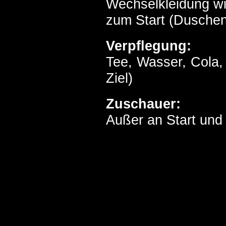
Wechselkleidung wir
zum Start (Duschen
Verpflegung:
Tee, Wasser, Cola,
Ziel)
Zuschauer:
Außer an Start und 