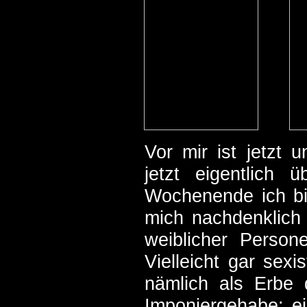
Vor mir ist jetzt 
jetzt eigentlich 
Wochenende ich bi
mich nachdenklich
weiblicher Person
Vielleicht gar sex
nämlich als Erbe 
Imponiergehabe: ei