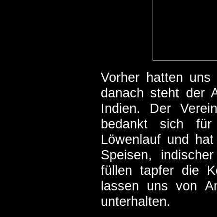
Vorher hatten uns 
danach steht der 
Indien. Der Verei
bedankt sich für
Löwenlauf und hat 
Speisen, indischer
füllen tapfer die 
lassen uns von An
unterhalten.