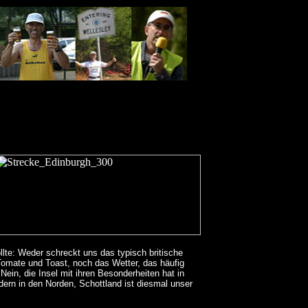
lte: Weder schreckt uns das typisch britische
omate und Toast, noch das Wetter, das häufig
Nein, die Insel mit ihren Besonderheiten hat in
dern in den Norden, Schottland ist diesmal unser