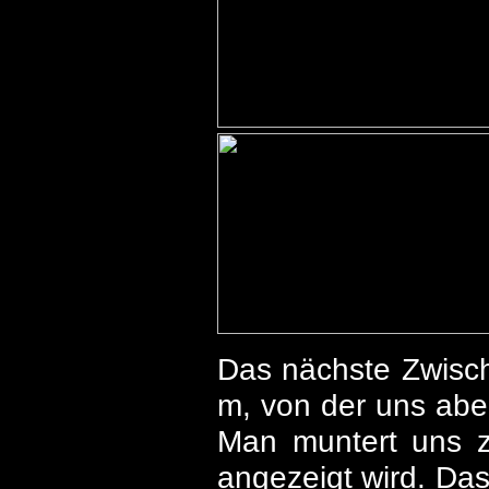
Das nächste Zwisch
m, von der uns aber
Man muntert uns z
angezeigt wird. Da