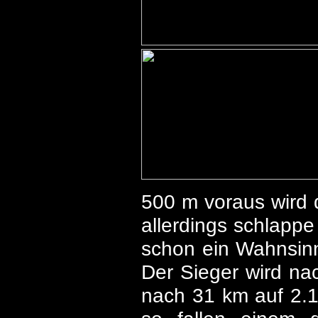
500 m voraus wird d
allerdings schlappe
schon ein Wahnsinn
Der Sieger wird nac
nach 31 km auf 2.1