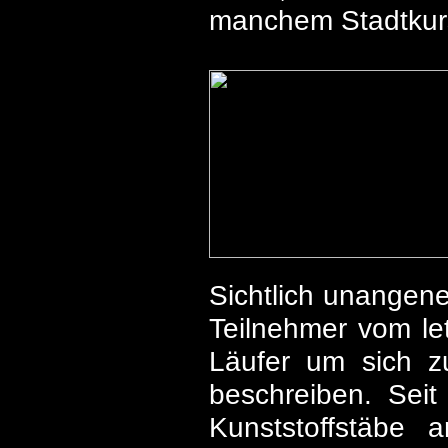
manchem Stadtkurs
Sichtlich unangene
Teilnehmer vom let
Läufer um sich z
beschreiben. Seit
Kunststoffstäbe 