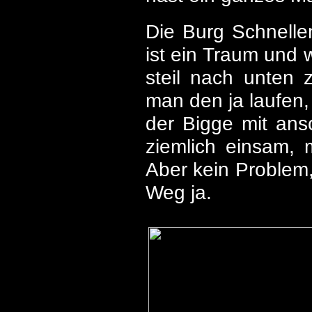
Die Burg Schnelle
ist ein Traum und w
steil nach unten 
man den ja laufen,
der Bigge mit ans
ziemlich einsam,
Aber kein Problem,
Weg ja.