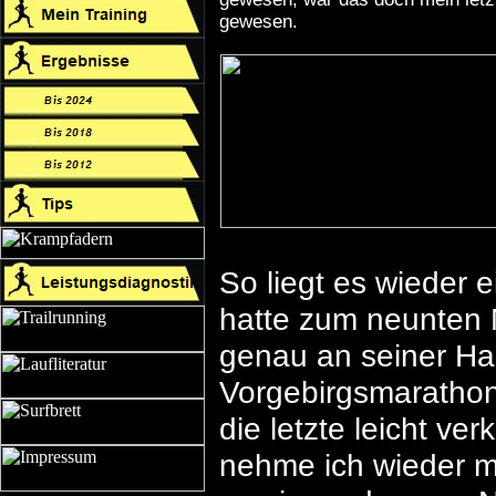
gewesen.
So liegt es wieder e
hatte zum neunten 
genau an seiner Hau
Vorgebirgsmarathon
die letzte leicht v
nehme ich wieder m