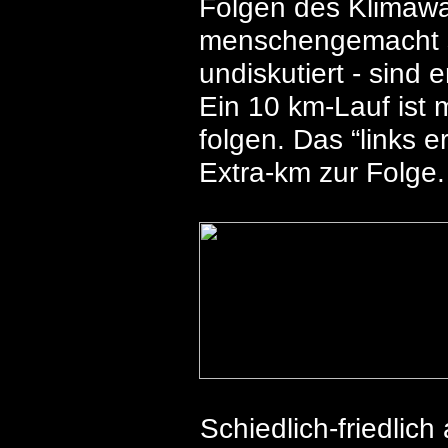
Folgen des Klimawa
menschengemacht si
undiskutiert - sind
Ein 10 km-Lauf ist 
folgen. Das “links 
Extra-km zur Folge.
Schiedlich-friedlich