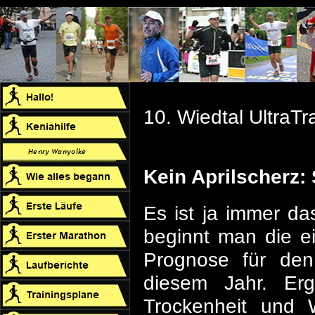
10. Wiedtal UltraTr
Kein Aprilscherz
Es ist ja immer d
beginnt man die e
Prognose für den
diesem Jahr. Erg
Trockenheit und 