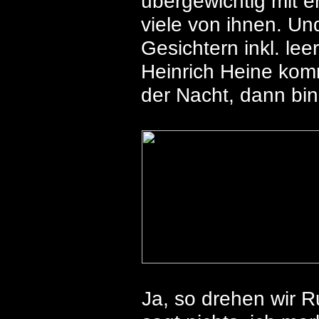
übergewichtig mit 
viele von ihnen. Un
Gesichtern inkl. le
Heinrich Heine komm
der Nacht, dann bin
Ja, so drehen wir 