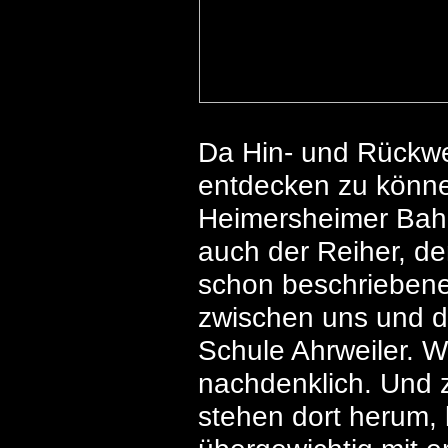
Da Hin- und Rückwe
entdecken zu können
Heimersheimer Bahn
auch der Reiher, de
schon beschriebene 
zwischen uns und de
Schule Ahrweiler. 
nachdenklich. Und z
stehen dort herum,