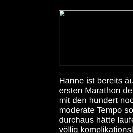
Hanne ist bereits äu
ersten Marathon de
mit den hundert noc
moderate Tempo so
durchaus hätte lau
völlig komplikation