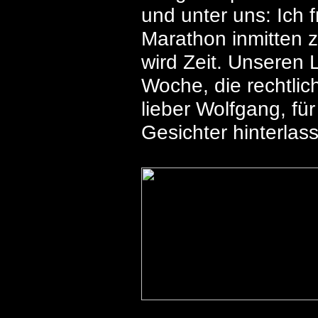
und unter uns: Ich 
Marathon inmitten z
wird Zeit. Unseren 
Woche, die rechtli
lieber Wolfgang, fü
Gesichter hinterlas