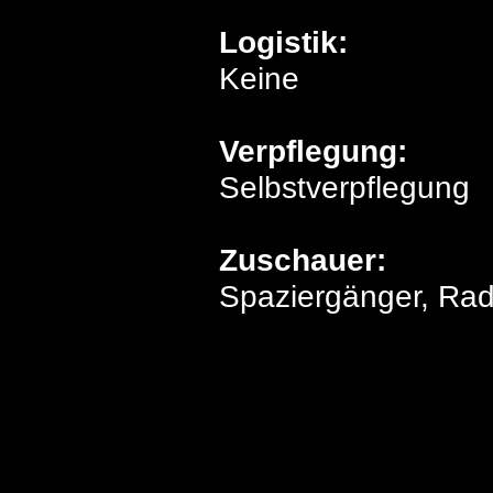
Logistik:
Keine
Verpflegung:
Selbstverpflegung
Zuschauer:
Spaziergänger, Rad