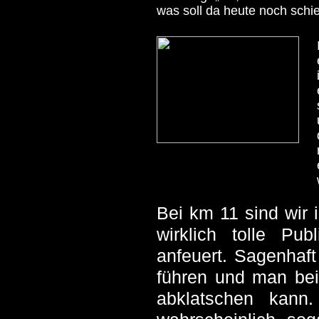
was soll da heute noch schi
Bei km 11 sind wir 
wirklich tolle Pu
anfeuert. Sagenhaft
führen und man bei
abklatschen kann.