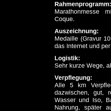
Rahmenprogramm
Marathonmesse mi
Coque.
Auszeichnung:
Medaille (Gravur 10
das Internet und p
Logistik:
Sehr kurze Wege, al
Verpflegung:
Alle 5 km Verpfle
dazwischen, gut, 
Wasser und Iso, B
Nahrung, später 