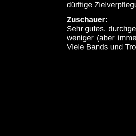
dürftige Zielverpfle
Zuschauer:
Sehr gutes, durchge
weniger (aber immer
Viele Bands und Tr