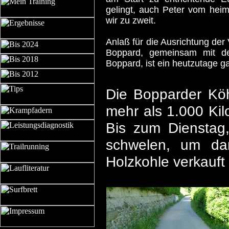
gelingt, auch Peter vom heim
wir zu zweit.
Anlaß für die Ausrichtung der
Boppard, gemeinsam mit d
Boppard, ist ein heutzutage g
Die Bopparder Köh
mehr als 1.000 Ki
Bis zum Dienstag,
schwelen, um da
Holzkohle verkauft