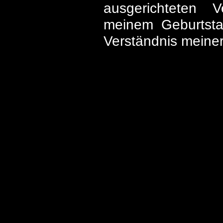
ausgerichteten 
meinem Geburtsta
Verständnis meine