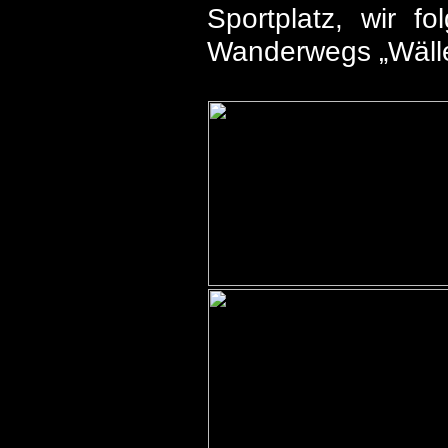
Sportplatz, wir f
Wanderwegs „Wälle