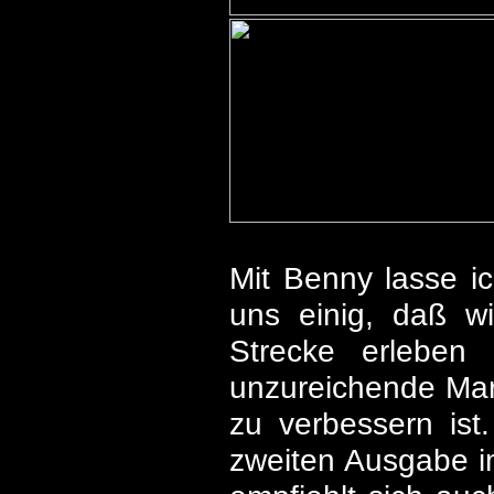
Mit Benny lasse i
uns einig, daß wi
Strecke erleben
unzureichende Mark
zu verbessern ist.
zweiten Ausgabe i