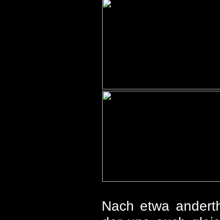
Nach etwa anderth