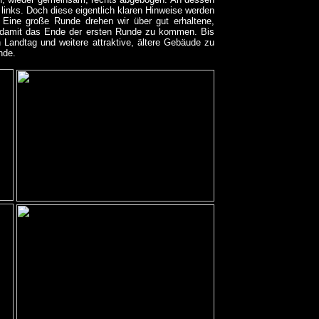
h links. Doch diese eigentlich klaren Hinweise werden
 Eine große Runde drehen wir über gut erhaltene,
 damit das Ende der ersten Runde zu kommen. Bis
 Landtag und weitere attraktive, ältere Gebäude zu
nde.